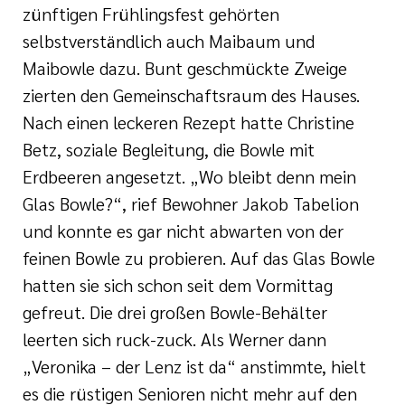
zünftigen Frühlingsfest gehörten
selbstverständlich auch Maibaum und
Maibowle dazu. Bunt geschmückte Zweige
zierten den Gemeinschaftsraum des Hauses.
Nach einen leckeren Rezept hatte Christine
Betz, soziale Begleitung, die Bowle mit
Erdbeeren angesetzt. „Wo bleibt denn mein
Glas Bowle?“, rief Bewohner Jakob Tabelion
und konnte es gar nicht abwarten von der
feinen Bowle zu probieren. Auf das Glas Bowle
hatten sie sich schon seit dem Vormittag
gefreut. Die drei großen Bowle-Behälter
leerten sich ruck-zuck. Als Werner dann
„Veronika – der Lenz ist da“ anstimmte, hielt
es die rüstigen Senioren nicht mehr auf den