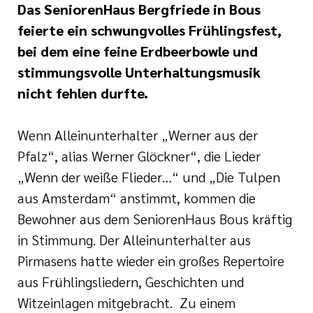
Das SeniorenHaus Bergfriede in Bous
feierte ein schwungvolles Frühlingsfest,
bei dem eine feine Erdbeerbowle und
stimmungsvolle Unterhaltungsmusik
nicht fehlen durfte.
Wenn Alleinunterhalter „Werner aus der
Pfalz“, alias Werner Glöckner“, die Lieder
„Wenn der weiße Flieder…“ und „Die Tulpen
aus Amsterdam“ anstimmt, kommen die
Bewohner aus dem SeniorenHaus Bous kräftig
in Stimmung. Der Alleinunterhalter aus
Pirmasens hatte wieder ein großes Repertoire
aus Frühlingsliedern, Geschichten und
Witzeinlagen mitgebracht. Zu einem