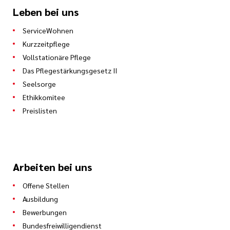
Leben bei uns
ServiceWohnen
Kurzzeitpflege
Vollstationäre Pflege
Das Pflegestärkungsgesetz II
Seelsorge
Ethikkomitee
Preislisten
Arbeiten bei uns
Offene Stellen
Ausbildung
Bewerbungen
Bundesfreiwilligendienst