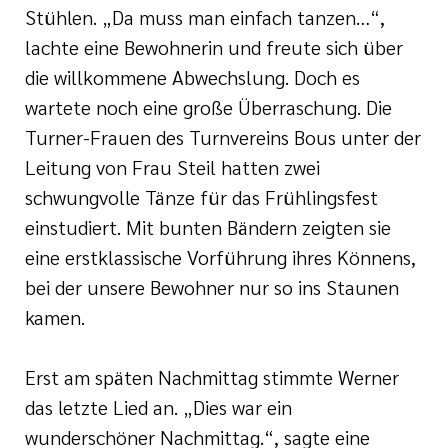
Stühlen. „Da muss man einfach tanzen…“,
lachte eine Bewohnerin und freute sich über
die willkommene Abwechslung. Doch es
wartete noch eine große Überraschung. Die
Turner-Frauen des Turnvereins Bous unter der
Leitung von Frau Steil hatten zwei
schwungvolle Tänze für das Frühlingsfest
einstudiert. Mit bunten Bändern zeigten sie
eine erstklassische Vorführung ihres Könnens,
bei der unsere Bewohner nur so ins Staunen
kamen.
Erst am späten Nachmittag stimmte Werner
das letzte Lied an. „Dies war ein
wunderschöner Nachmittag.“, sagte eine