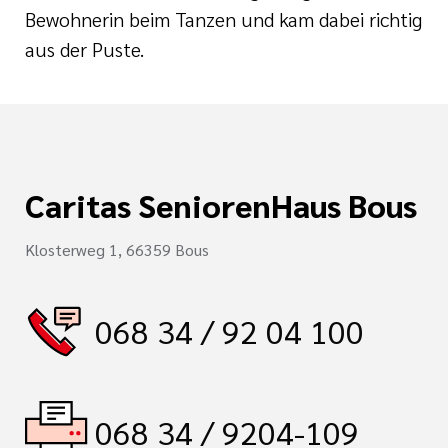
Bewohnerin beim Tanzen und kam dabei richtig
aus der Puste.
Caritas SeniorenHaus Bous
Klosterweg 1, 66359 Bous
068 34 / 92 04 100
068 34 / 9204-109