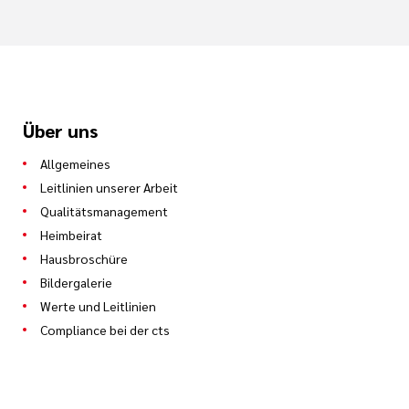
Über uns
Allgemeines
Leitlinien unserer Arbeit
Qualitätsmanagement
Heimbeirat
Hausbroschüre
Bildergalerie
Werte und Leitlinien
Compliance bei der cts