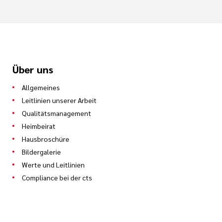
Über uns
Allgemeines
Leitlinien unserer Arbeit
Qualitätsmanagement
Heimbeirat
Hausbroschüre
Bildergalerie
Werte und Leitlinien
Compliance bei der cts