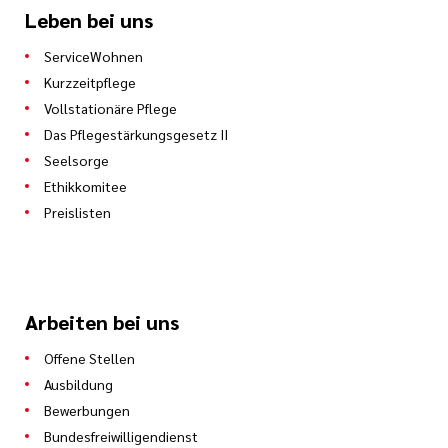
Leben bei uns
ServiceWohnen
Kurzzeitpflege
Vollstationäre Pflege
Das Pflegestärkungsgesetz II
Seelsorge
Ethikkomitee
Preislisten
Arbeiten bei uns
Offene Stellen
Ausbildung
Bewerbungen
Bundesfreiwilligendienst