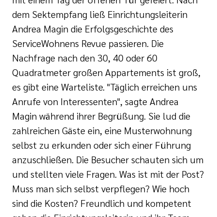
dem Sektempfang ließ Einrichtungsleiterin
Andrea Magin die Erfolgsgeschichte des
ServiceWohnens Revue passieren. Die
Nachfrage nach den 30, 40 oder 60
Quadratmeter großen Appartements ist groß,
es gibt eine Warteliste. "Täglich erreichen uns
Anrufe von Interessenten", sagte Andrea
Magin während ihrer Begrüßung. Sie lud die
zahlreichen Gäste ein, eine Musterwohnung
selbst zu erkunden oder sich einer Führung
anzuschließen. Die Besucher schauten sich um
und stellten viele Fragen. Was ist mit der Post?
Muss man sich selbst verpflegen? Wie hoch
sind die Kosten? Freundlich und kompetent