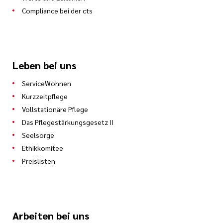
Compliance bei der cts
Leben bei uns
ServiceWohnen
Kurzzeitpflege
Vollstationäre Pflege
Das Pflegestärkungsgesetz II
Seelsorge
Ethikkomitee
Preislisten
Arbeiten bei uns