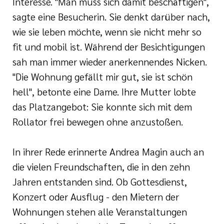
Interesse. "Man muss sich damit beschäftigen",
sagte eine Besucherin. Sie denkt darüber nach,
wie sie leben möchte, wenn sie nicht mehr so
fit und mobil ist. Während der Besichtigungen
sah man immer wieder anerkennendes Nicken.
"Die Wohnung gefällt mir gut, sie ist schön
hell", betonte eine Dame. Ihre Mutter lobte
das Platzangebot: Sie konnte sich mit dem
Rollator frei bewegen ohne anzustoßen.
In ihrer Rede erinnerte Andrea Magin auch an
die vielen Freundschaften, die in den zehn
Jahren entstanden sind. Ob Gottesdienst,
Konzert oder Ausflug - den Mietern der
Wohnungen stehen alle Veranstaltungen