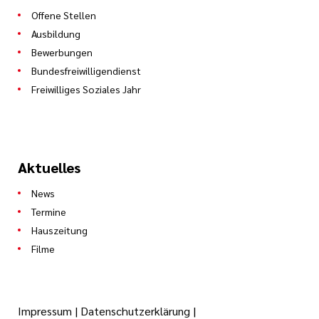
Offene Stellen
Ausbildung
Bewerbungen
Bundesfreiwilligendienst
Freiwilliges Soziales Jahr
Aktuelles
News
Termine
Hauszeitung
Filme
Impressum
|
Datenschutzerklärung
|