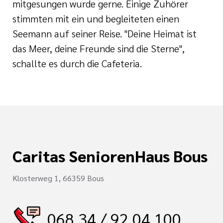
mitgesungen wurde gerne. Einige Zuhörer
stimmten mit ein und begleiteten einen
Seemann auf seiner Reise. "Deine Heimat ist
das Meer, deine Freunde sind die Sterne",
schallte es durch die Cafeteria.
Caritas SeniorenHaus Bous
Klosterweg 1, 66359 Bous
068 34 / 92 04 100