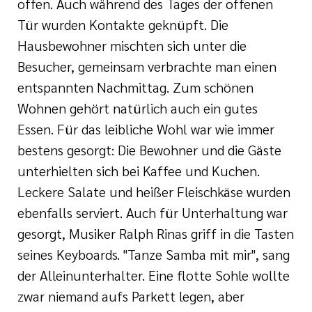
offen. Auch während des Tages der offenen
Tür wurden Kontakte geknüpft. Die
Hausbewohner mischten sich unter die
Besucher, gemeinsam verbrachte man einen
entspannten Nachmittag. Zum schönen
Wohnen gehört natürlich auch ein gutes
Essen. Für das leibliche Wohl war wie immer
bestens gesorgt: Die Bewohner und die Gäste
unterhielten sich bei Kaffee und Kuchen.
Leckere Salate und heißer Fleischkäse wurden
ebenfalls serviert. Auch für Unterhaltung war
gesorgt, Musiker Ralph Rinas griff in die Tasten
seines Keyboards. "Tanze Samba mit mir", sang
der Alleinunterhalter. Eine flotte Sohle wollte
zwar niemand aufs Parkett legen, aber