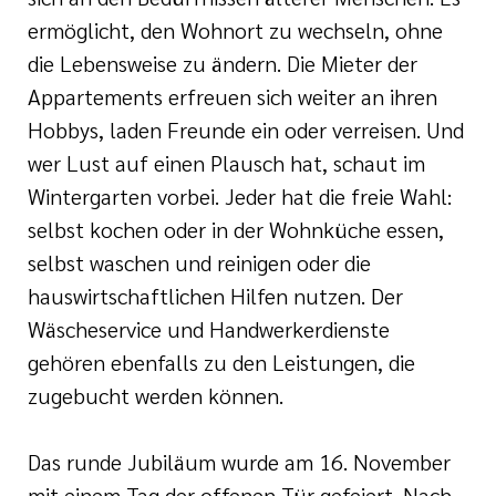
ermöglicht, den Wohnort zu wechseln, ohne
die Lebensweise zu ändern. Die Mieter der
Appartements erfreuen sich weiter an ihren
Hobbys, laden Freunde ein oder verreisen. Und
wer Lust auf einen Plausch hat, schaut im
Wintergarten vorbei. Jeder hat die freie Wahl:
selbst kochen oder in der Wohnküche essen,
selbst waschen und reinigen oder die
hauswirtschaftlichen Hilfen nutzen. Der
Wäscheservice und Handwerkerdienste
gehören ebenfalls zu den Leistungen, die
zugebucht werden können.
Das runde Jubiläum wurde am 16. November
mit einem Tag der offenen Tür gefeiert. Nach