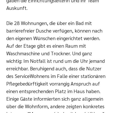
gaben die Einrichtungsleiterin und ihr Team
Auskunft.
Die 28 Wohnungen, die über ein Bad mit
barrierefreier Dusche verfügen, können nach
den eigenen Wünschen eingerichtet werden.
Auf der Etage gibt es einen Raum mit
Waschmaschine und Trockner. Und ganz
wichtig: Im Notfall ist rund um die Uhr jemand
erreichbar. Beruhigend auch, dass die Nutzer
des ServiceWohnens im Falle einer stationären
Pflegebedürftigkeit vorrangig Anspruch auf
einen entsprechenden Platz im Haus haben.
Einige Gäste informierten sich ganz allgemein
über die Wohnform, andere zeigten konkretes